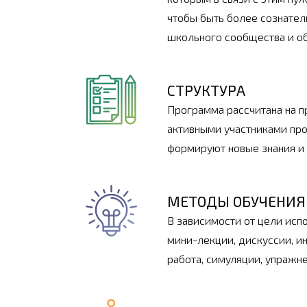
чтобы быть более сознател
школьного сообщества и о
СТРУКТУРА
Программа рассчитана на п
активными участниками про
формируют новые знания и 
МЕТОДЫ ОБУЧЕНИЯ
В зависимости от цели исп
мини-лекции, дискуссии, и
работа, симуляции, упражн