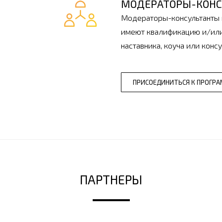
МОДЕРАТОРЫ-КОНС
Модераторы-консультанты 
имеют
квалификацию и/или
наставника, коуча
или консу
ПРИСОЕДИНИТЬСЯ К ПРОГРА
ПАРТНЕРЫ