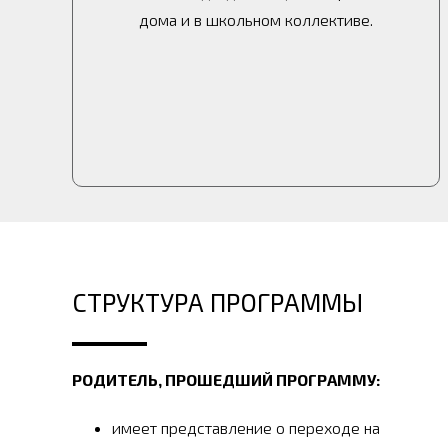
дома и в школьном коллективе.
СТРУКТУРА ПРОГРАММЫ
РОДИТЕЛЬ, ПРОШЕДШИЙ ПРОГРАММУ:
имеет представление о переходе на