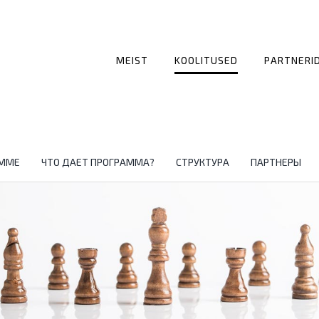
MEIST
KOOLITUSED
PARTNERI
АММЕ
ЧТО ДАЕТ ПРОГРАММА?
СТРУКТУРА
ПАРТНЕРЫ