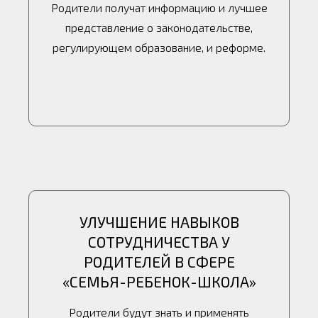
Родители получат информацию и лучшее
представление о законодательстве,
регулирующем образование, и реформе.
УЛУЧШЕНИЕ НАВЫКОВ
СОТРУДНИЧЕСТВА У
РОДИТЕЛЕЙ В СФЕРЕ
«СЕМЬЯ-РЕБЕНОК-ШКОЛА»
Родители будут знать и применять