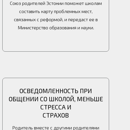
Союз родителей Эстонии поможет школам
составить карту проблемных мест,
связанных с реформой, и передаст ее в
Министерство образования и науки.
ОСВЕДОМЛЕННОСТЬ ПРИ
ОБЩЕНИИ СО ШКОЛОЙ, МЕНЬШЕ
СТРЕССА И
СТРАХОВ
Родитель вместе с другими родителями