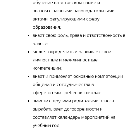
обучение на эстонском языке и
знаком с важными законодательными
актами, регулирующими сферу
образования;
знает свою роль, права и ответственность в
классе;
может определить и развивает свои
личностные и межличностные
компетенции;
знает и применяет основные компетенции
общения и сотрудничества в
сфере «семья-ребенок-школа»;
вместе с другими родителями класса
вырабатывает договоренности и
составляет календарь мероприятий на
учебный год.