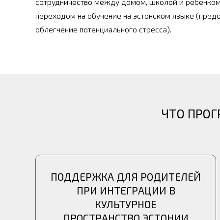
сотрудничество между домом, школой и ребенком 
переходом на обучение на эстонском языке (пред
облегчение
потенциального стресса).
ЧТО ПРОГ
ПОДДЕРЖКА ДЛЯ РОДИТЕЛЕЙ
ПРИ ИНТЕГРАЦИИ В
КУЛЬТУРНОЕ
ПРОСТРАНСТВО ЭСТОНИИ