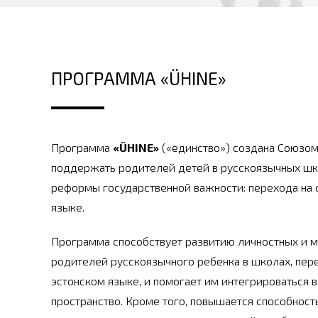
ПРОГРАММА «ÜHINE»
Программа
«ÜHINE»
(«единство») создана Союзом
поддержать родителей детей в русскоязычных шк
реформы государственной важности: перехода на 
языке.
Программа способствует развитию личностных и 
родителей русскоязычного ребенка в школах, пер
эстонском языке, и помогает им интегрироваться в
пространство. Кроме того, повышается способност