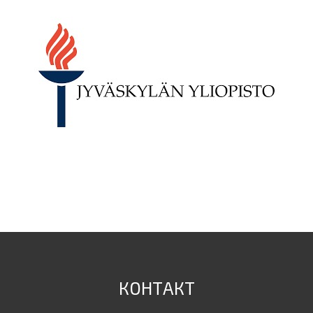
КОНТАКТ