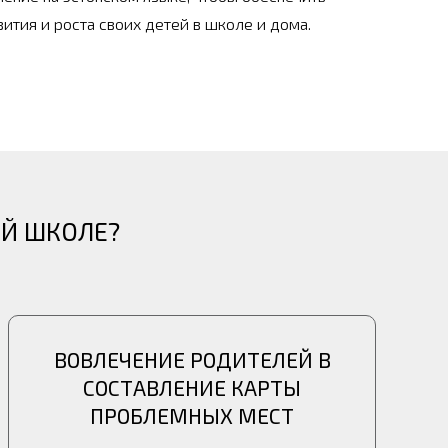
ития и роста своих детей в школе и дома.
ЕЙ ШКОЛЕ?
ВОВЛЕЧЕНИЕ РОДИТЕЛЕЙ В
СОСТАВЛЕНИЕ КАРТЫ
ПРОБЛЕМНЫХ МЕСТ