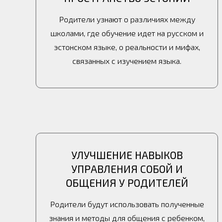
Родители узнают о различиях между
школами, где обучение идет на русском и
эстонском языке, о реальности и мифах,
связанных с изучением языка.
УЛУЧШЕНИЕ НАВЫКОВ
УПРАВЛЕНИЯ СОБОЙ И
ОБЩЕНИЯ У РОДИТЕЛЕЙ
Родители будут использовать полученные
знания и методы для общения с
ребенком,