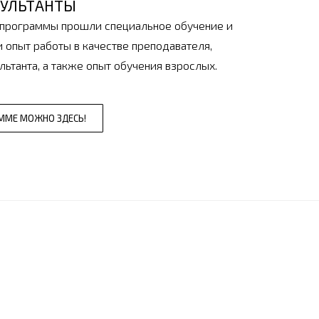
УЛЬТАНТЫ
программы прошли специальное обучение и
 опыт работы в качестве преподавателя,
льтанта, а также опыт обучения взрослых.
ММЕ МОЖНО ЗДЕСЬ!