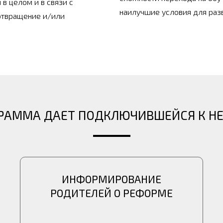
в целом и в связи с
наилучшие условия для разв
отвращение и/или
РАММА ДАЕТ ПОДКЛЮЧИВШЕЙСЯ К Н
ИНФОРМИРОВАНИЕ
РОДИТЕЛЕЙ О РЕФОРМЕ